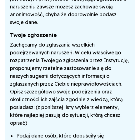
naruszeniu zawsze możesz zachować swoją
anonimowość, chyba że dobrowolnie podasz
swoje dane.
Twoje zgłoszenie
Zachęcamy do zgłaszania wszelkich
podejrzewanych naruszeń. W celu właściwego
rozpatrzenia Twojego zgłoszenia przez Instytucję,
proponujemy rzetelne zastosowanie się do
naszych sugestii dotyczących informacji o
zgłaszanych przez Ciebie nieprawidłowościach.
Opisz szczegółowo swoje podejrzenia oraz
okoliczności ich zajścia zgodnie z wiedzą, którą
posiadasz: (z poniższej listy wybierz elementy,
które najlepiej pasują do sytuacji, którą chcesz
opisać)
Podaj dane osób, które dopuściły się