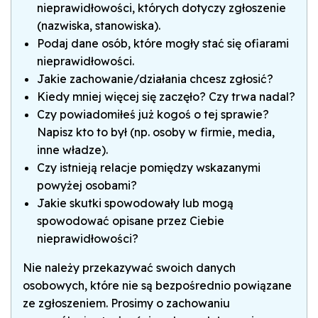
nieprawidłowości, których dotyczy zgłoszenie
(nazwiska, stanowiska).
Podaj dane osób, które mogły stać się ofiarami
nieprawidłowości.
Jakie zachowanie/działania chcesz zgłosić?
Kiedy mniej więcej się zaczęło? Czy trwa nadal?
Czy powiadomiłeś już kogoś o tej sprawie?
Napisz kto to był (np. osoby w firmie, media,
inne władze).
Czy istnieją relacje pomiędzy wskazanymi
powyżej osobami?
Jakie skutki spowodowały lub mogą
spowodować opisane przez Ciebie
nieprawidłowości?
Nie należy przekazywać swoich danych
osobowych, które nie są bezpośrednio powiązane
ze zgłoszeniem. Prosimy o zachowaniu